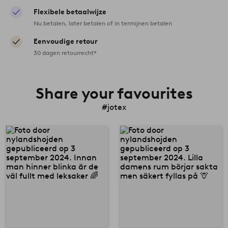
Flexibele betaalwijze
Nu betalen, later betalen of in termijnen betalen
Eenvoudige retour
30 dagen retourrecht*
Share your favourites
#jotex