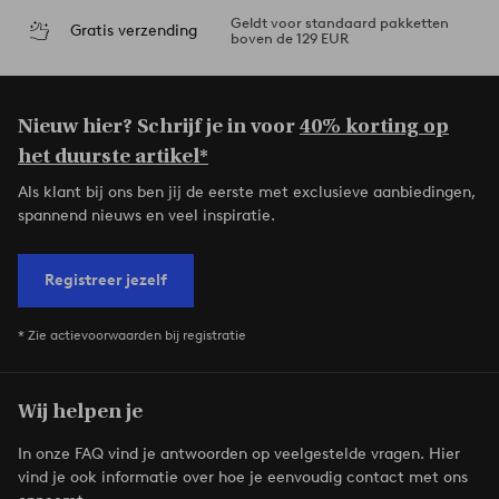
Geldt voor standaard pakketten
Gratis verzending
boven de 129 EUR
Nieuw hier? Schrijf je in voor
40% korting op
het duurste artikel*
Als klant bij ons ben jij de eerste met exclusieve aanbiedingen,
spannend nieuws en veel inspiratie.
Registreer jezelf
* Zie actievoorwaarden bij registratie
Wij helpen je
In onze FAQ vind je antwoorden op veelgestelde vragen. Hier
vind je ook informatie over hoe je eenvoudig contact met ons