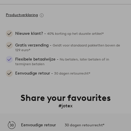
Productverklaring
Nieuwe klant? -
40% korting op het duurste artikel*
Gratis verzending -
Geldt voor standaard pakketten boven de
129 euro*
Flexibele betaalwijze -
Nu betalen, later betalen of in
termijnen betalen
Eenvoudige retour -
30 dagen retourrecht*
Share your favourites
#jotex
Eenvoudige retour
30 dagen retourrecht*