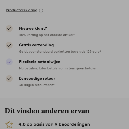
Productverklaring
Nieuwe klant?
40% korting op het duurste artikel*
Gratis verzending
Geldt voor standaard pakketten boven de 129 euro*
Flexibele betaalwijze
Nu betalen, later betalen of in termijnen betalen
Eenvoudige retour
30 dagen retourrecht*
Dit vinden anderen ervan
4.0
op basis van
9
beoordelingen