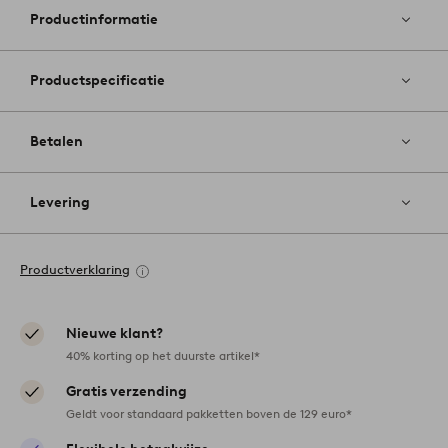
favoriete
Productinformatie
Productspecificatie
Betalen
Levering
Productverklaring
Nieuwe klant?
40% korting op het duurste artikel*
Gratis verzending
Geldt voor standaard pakketten boven de 129 euro*