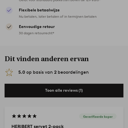
Flexibele betaalwijze
Nu betalen, later betalen of in termijnen betalen
Eenvoudige retour
30 dagen retourrecht*
Dit vinden anderen ervan
5.0
op basis van
2
beoordelingen
Toon alle reviews (1)
Geverifieerde koper
HERIBERT servet 2-pack