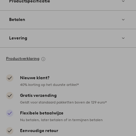
Productspecificatie
Betalen
Levering
Productverklaring
Nieuwe klant?
40% korting op het duurste artikel*
Gratis verzending
Geldt voor standaard pakketten boven de 129 euro*
Flexibele betaalwijze
Nu betalen, later betalen of in termijnen betalen
Eenvoudige retour