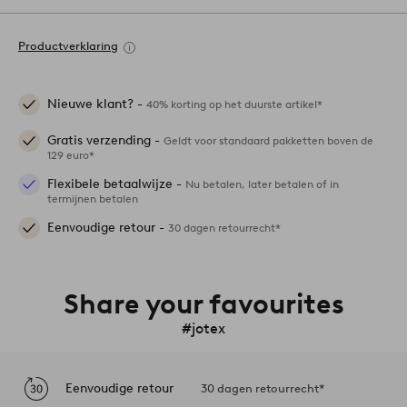
Productverklaring
Nieuwe klant? -
40% korting op het duurste artikel*
Gratis verzending -
Geldt voor standaard pakketten boven de
129 euro*
Flexibele betaalwijze -
Nu betalen, later betalen of in
termijnen betalen
Eenvoudige retour -
30 dagen retourrecht*
Share your favourites
#jotex
Eenvoudige retour
30 dagen retourrecht*