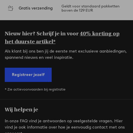
Geldt voor standaard pakketten
Gratis verzending
boven de 129 EUR
Nieuw hier? Schrijf je in voor
40% korting op
het duurste artikel*
Als klant bij ons ben jij de eerste met exclusieve aanbiedingen,
spannend nieuws en veel inspiratie.
Registreer jezelf
* Zie actievoorwaarden bij registratie
Wij helpen je
In onze FAQ vind je antwoorden op veelgestelde vragen. Hier
vind je ook informatie over hoe je eenvoudig contact met ons