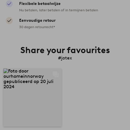
Flexibele betaalwijze
Nu betalen, later betalen of in termijnen betalen
Eenvoudige retour
30 dagen retourrecht*
Share your favourites
#jotex