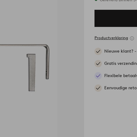
Productverklaring
Nieuwe klant? 
Gratis verzendi
Flexibele betaal
Eenvoudige reto