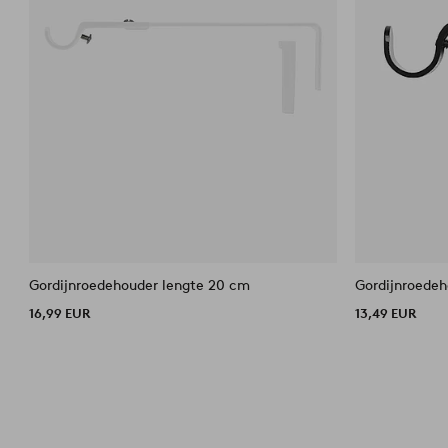
Gordijnroedehouder lengte 20 cm
Gordijnroedeh
16,99 EUR
13,49 EUR