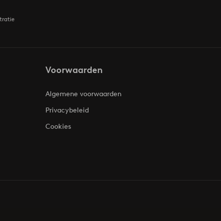
tratie
Voorwaarden
Algemene voorwaarden
Privacybeleid
Cookies