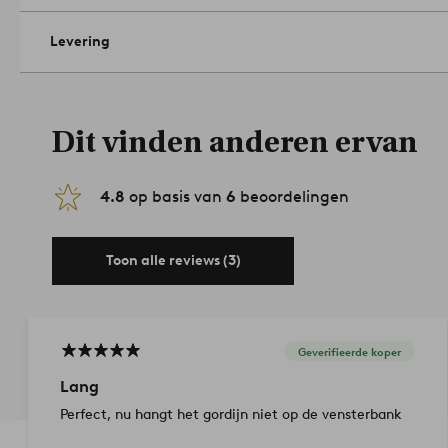
Levering
Dit vinden anderen ervan
4.8
op basis van
6
beoordelingen
Toon alle reviews (3)
Geverifieerde koper
Lang
Perfect, nu hangt het gordijn niet op de vensterbank