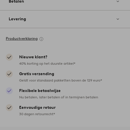
Betalen
Levering
Productverklaring
Nieuwe klant?
40% korting op het duurste artikel*
Gratis verzending
Geldt voor standaard pakketten boven de 129 euro*
Flexibele betaalwijze
Nu betalen, later betalen of in termijnen betalen
Eenvoudige retour
30 dagen retourrecht*