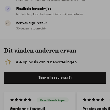
Flexibele betaalwijze
Nu betalen, later betalen of in termijnen betalen
Eenvoudige retour
30 dagen retourrecht*
Dit vinden anderen ervan
4.4
op basis van
8
beoordelingen
Toon alle reviews (3)
Geverifieerde koper
Gardanne fauteuil
Precies zoals 