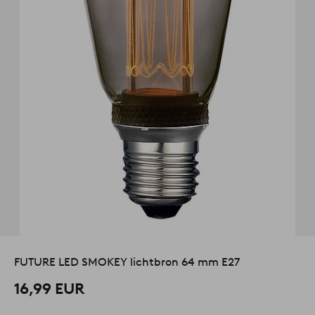
FUTURE LED SMOKEY lichtbron 64 mm E27
16,99 EUR