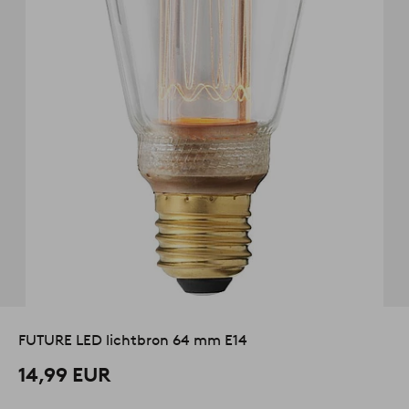
FUTURE LED lichtbron 64 mm E14
14,99 EUR