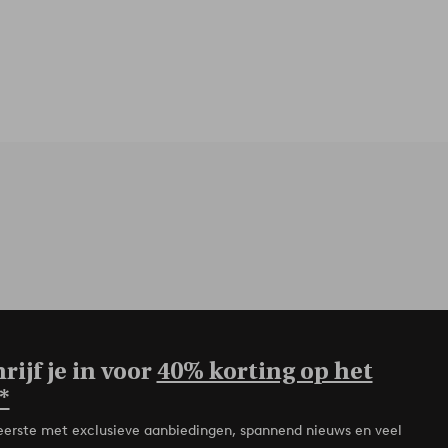
rijf je in voor
40% korting op het
*
de eerste met exclusieve aanbiedingen, spannend nieuws en veel