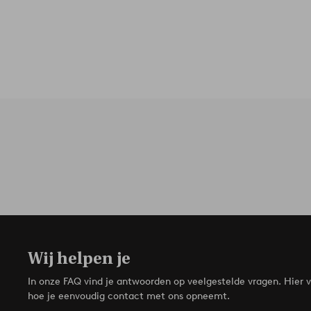
Wij helpen je
In onze FAQ vind je antwoorden op veelgestelde vragen. Hier v
hoe je eenvoudig contact met ons opneemt.