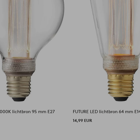
000K lichtbron 95 mm E27
FUTURE LED lichtbron 64 mm E1
14,99 EUR