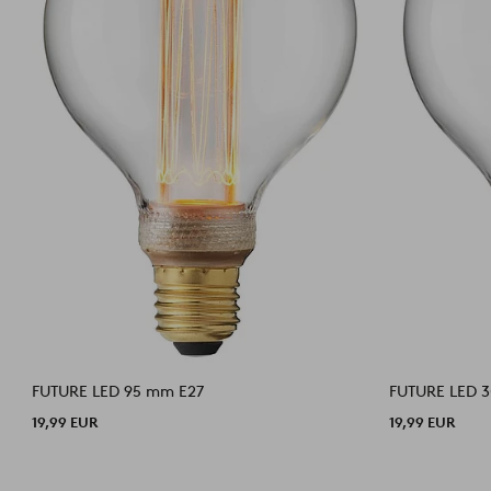
FUTURE LED 95 mm E27
FUTURE LED 3
19,99 EUR
19,99 EUR