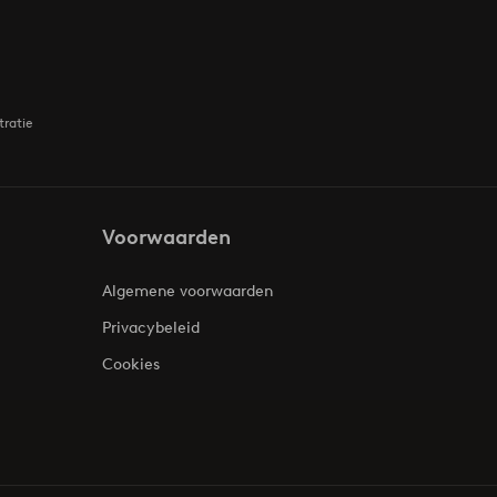
tratie
Voorwaarden
Algemene voorwaarden
Privacybeleid
Cookies