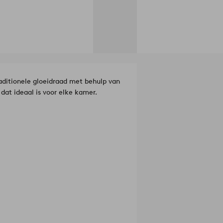
ditionele gloeidraad met behulp van
dat ideaal is voor elke kamer.