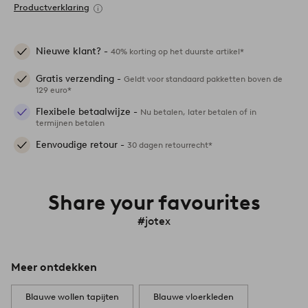
Productverklaring
Nieuwe klant? -
40% korting op het duurste artikel*
Gratis verzending -
Geldt voor standaard pakketten boven de
129 euro*
Flexibele betaalwijze -
Nu betalen, later betalen of in
termijnen betalen
Eenvoudige retour -
30 dagen retourrecht*
Share your favourites
#jotex
Meer ontdekken
Blauwe wollen tapijten
Blauwe vloerkleden