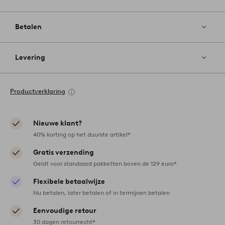
Betalen
Levering
Productverklaring
Nieuwe klant?
40% korting op het duurste artikel*
Gratis verzending
Geldt voor standaard pakketten boven de 129 euro*
Flexibele betaalwijze
Nu betalen, later betalen of in termijnen betalen
Eenvoudige retour
30 dagen retourrecht*