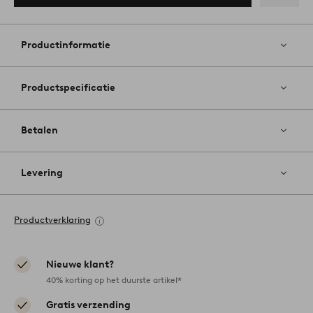
Toevoege
aan
favoriete
Productinformatie
Productspecificatie
Betalen
Levering
Productverklaring
Nieuwe klant?
40% korting op het duurste artikel*
Gratis verzending