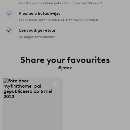
Geldt voor standaard pakketten boven de 129 euro*
Flexibele betaalwijze
Nu betalen, later betalen of in termijnen betalen
Eenvoudige retour
30 dagen retourrecht*
Share your favourites
#jotex