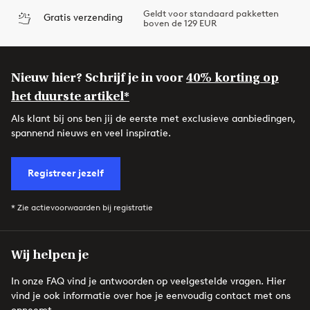
Geldt voor standaard pakketten
Gratis verzending
boven de 129 EUR
Nieuw hier? Schrijf je in voor
40% korting op
het duurste artikel*
Als klant bij ons ben jij de eerste met exclusieve aanbiedingen,
spannend nieuws en veel inspiratie.
Registreer jezelf
* Zie actievoorwaarden bij registratie
Wij helpen je
In onze FAQ vind je antwoorden op veelgestelde vragen. Hier
vind je ook informatie over hoe je eenvoudig contact met ons