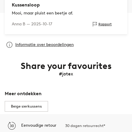
Kussensloop
Mooi, maar pluist een beetje af.
Anna B —
2025-10-17
Rapport
Informatie over beoordelingen
Share your favourites
#jotex
Meer ontdekken
Beige sierkussens
Eenvoudige retour
30 dagen retourrecht*