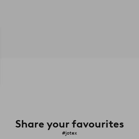
Share your favourites
#jotex