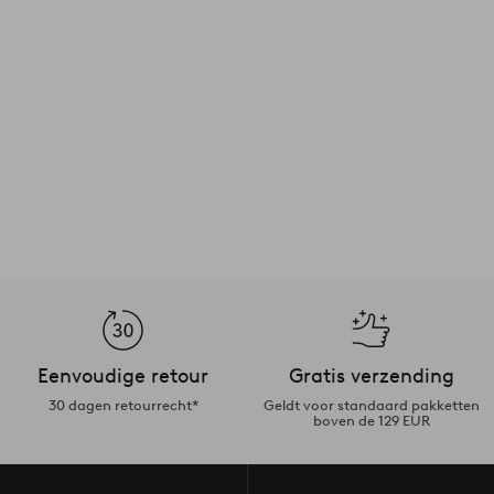
Eenvoudige retour
Gratis verzending
30 dagen retourrecht*
Geldt voor standaard pakketten
boven de 129 EUR