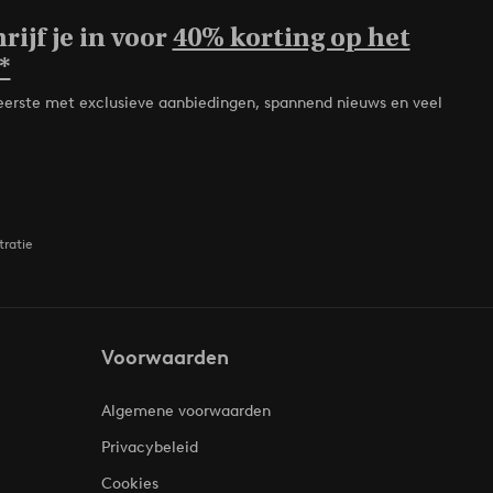
rijf je in voor
40% korting op het
*
de eerste met exclusieve aanbiedingen, spannend nieuws en veel
tratie
Voorwaarden
Algemene voorwaarden
Privacybeleid
Cookies