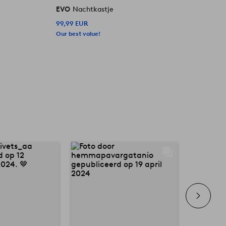
EVO
Nachtkastje
99,99 EUR
Our best value!