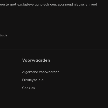
de eerste met exclusieve aanbiedingen, spannend nieuws en veel
tratie
Voorwaarden
Algemene voorwaarden
Privacybeleid
Cookies