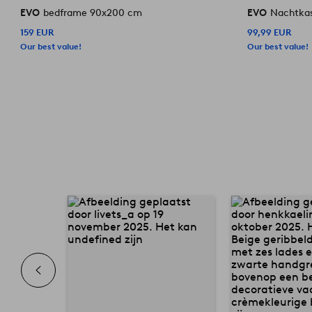
EVO
bedframe 90x200 cm
EVO
Nachtkas
159 EUR
99,99 EUR
Our best value!
Our best value!