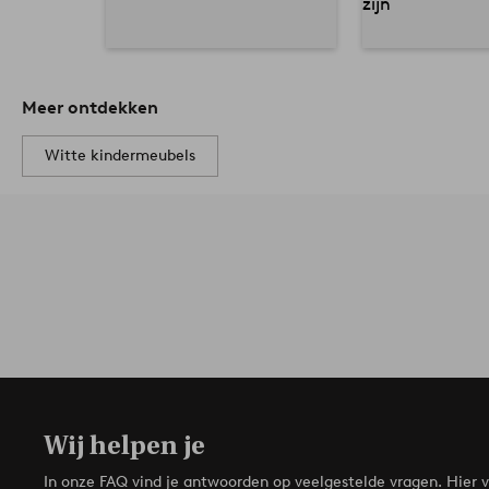
Meer ontdekken
Witte kindermeubels
Wij helpen je
In onze FAQ vind je antwoorden op veelgestelde vragen. Hier v