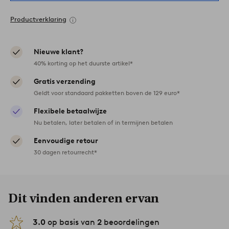
Productverklaring
Nieuwe klant?
40% korting op het duurste artikel*
Gratis verzending
Geldt voor standaard pakketten boven de 129 euro*
Flexibele betaalwijze
Nu betalen, later betalen of in termijnen betalen
Eenvoudige retour
30 dagen retourrecht*
Dit vinden anderen ervan
3.0
op basis van
2
beoordelingen