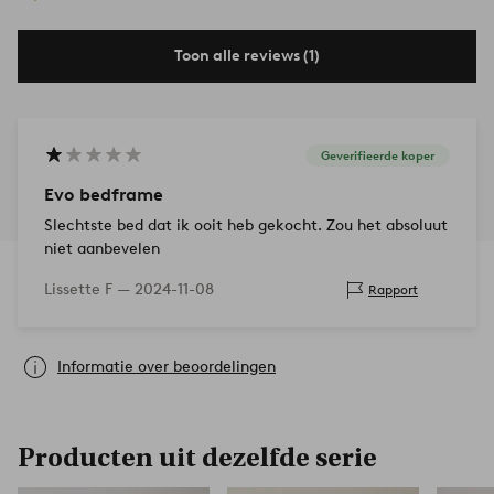
Toon alle reviews (1)
Geverifieerde koper
Evo bedframe
Slechtste bed dat ik ooit heb gekocht. Zou het absoluut
niet aanbevelen
Lissette F —
2024-11-08
Rapport
Informatie over beoordelingen
Producten uit dezelfde serie