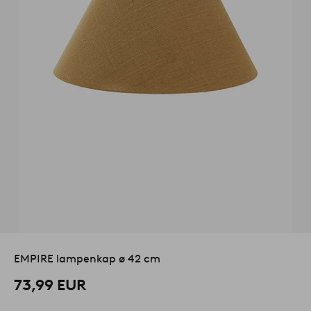
EMPIRE lampenkap ø 42 cm
73,99 EUR