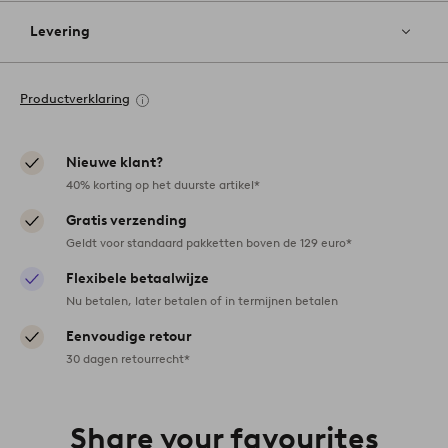
Levering
Productverklaring
Nieuwe klant?
40% korting op het duurste artikel*
Gratis verzending
Geldt voor standaard pakketten boven de 129 euro*
Flexibele betaalwijze
Nu betalen, later betalen of in termijnen betalen
Eenvoudige retour
30 dagen retourrecht*
Share your favourites