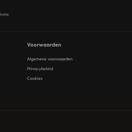
tratie
Voorwaarden
Algemene voorwaarden
Privacybeleid
Cookies