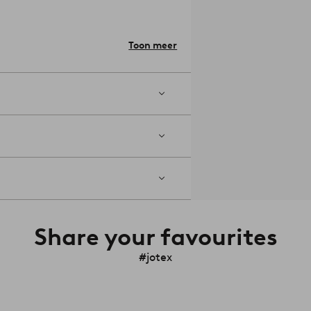
Toon meer
Share your favourites
#jotex