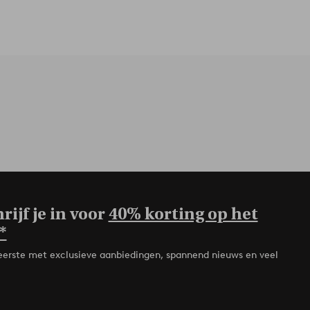
rijf je in voor
40% korting op het
*
de eerste met exclusieve aanbiedingen, spannend nieuws en veel