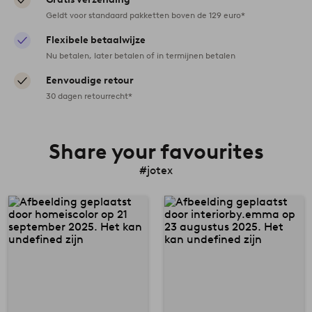
Geldt voor standaard pakketten boven de 129 euro*
Flexibele betaalwijze
Nu betalen, later betalen of in termijnen betalen
Eenvoudige retour
30 dagen retourrecht*
Share your favourites
#jotex