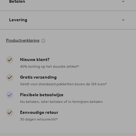
Betalen
Levering
Productverklaring
Nieuwe klant?
40% korting op het duurste artikel*
Gratis verzending
Geldt voor standaard pakketten boven de 129 euro*
Flexibele betaalwijze
Nu betalen, later betalen of in termijnen betalen
Eenvoudige retour
30 dagen retourrecht*