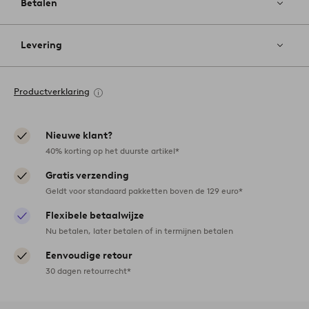
Betalen
Levering
Productverklaring
Nieuwe klant?
40% korting op het duurste artikel*
Gratis verzending
Geldt voor standaard pakketten boven de 129 euro*
Flexibele betaalwijze
Nu betalen, later betalen of in termijnen betalen
Eenvoudige retour
30 dagen retourrecht*