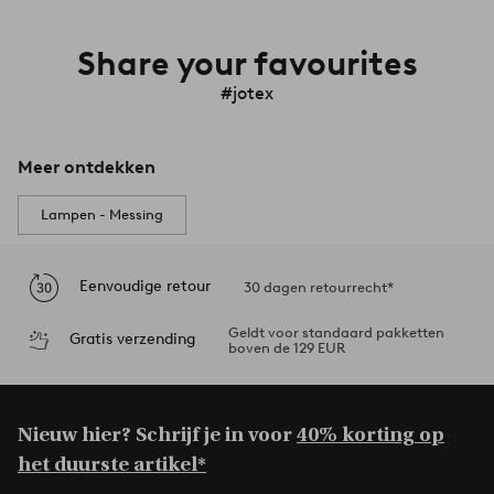
Share your favourites
#jotex
Meer ontdekken
Lampen - Messing
Eenvoudige retour
30 dagen retourrecht*
Geldt voor standaard pakketten
Gratis verzending
boven de 129 EUR
Nieuw hier? Schrijf je in voor
40% korting op
het duurste artikel*