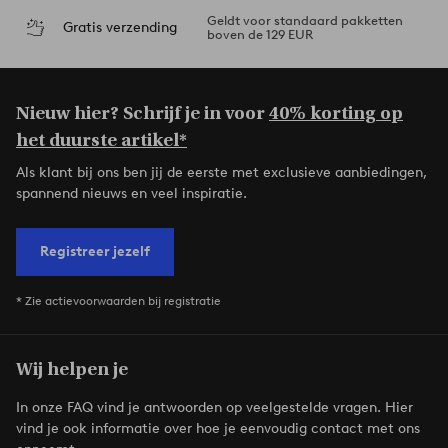
Geldt voor standaard pakketten
Gratis verzending
boven de 129 EUR
Nieuw hier? Schrijf je in voor
40% korting op
het duurste artikel*
Als klant bij ons ben jij de eerste met exclusieve aanbiedingen,
spannend nieuws en veel inspiratie.
Registreer jezelf
* Zie actievoorwaarden bij registratie
Wij helpen je
In onze FAQ vind je antwoorden op veelgestelde vragen. Hier
vind je ook informatie over hoe je eenvoudig contact met ons