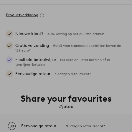
Productverklaring
Nieuwe klant? -
40% korting op het duurste artikel*
Gratis verzending -
Geldt voor standaard pakketten boven de
129 euro*
Flexibele betaalwijze -
Nu betalen, later betalen of in
termijnen betalen
Eenvoudige retour -
30 dagen retourrecht*
Share your favourites
#jotex
Eenvoudige retour
30 dagen retourrecht*