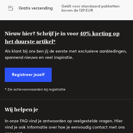
Geldt voor standaard pakketten
Gratis verzending
boven de 129 EUR
Nieuw hier? Schrijf je in voor
40% korting op
het duurste artikel*
Als klant bij ons ben jij de eerste met exclusieve aanbiedingen,
spannend nieuws en veel inspiratie.
Registreer jezelf
* Zie actievoorwaarden bij registratie
Wij helpen je
In onze FAQ vind je antwoorden op veelgestelde vragen. Hier
vind je ook informatie over hoe je eenvoudig contact met ons