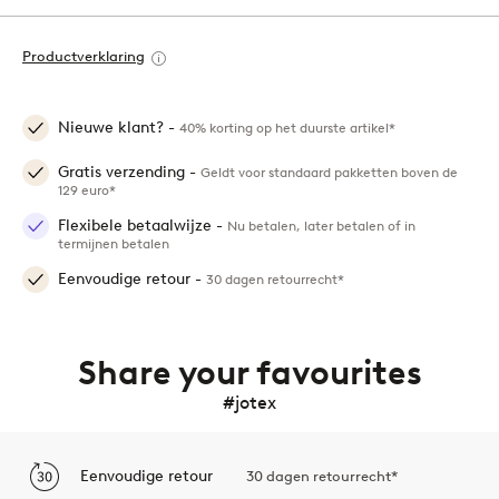
Productverklaring
Nieuwe klant? -
40% korting op het duurste artikel*
Gratis verzending -
Geldt voor standaard pakketten boven de
129 euro*
Flexibele betaalwijze -
Nu betalen, later betalen of in
termijnen betalen
Eenvoudige retour -
30 dagen retourrecht*
Share your favourites
#jotex
Eenvoudige retour
30 dagen retourrecht*