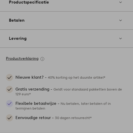
Productspecificatie
Betalen
Levering
Productverklaring
Nieuwe klant? -
40% korting op het duurste artikel*
Gratis verzending -
Geldt voor standaard pakketten boven de
129 euro*
Flexibele betaalwijze -
Nu betalen, later betalen of in
termijnen betalen
Eenvoudige retour -
30 dagen retourrecht*