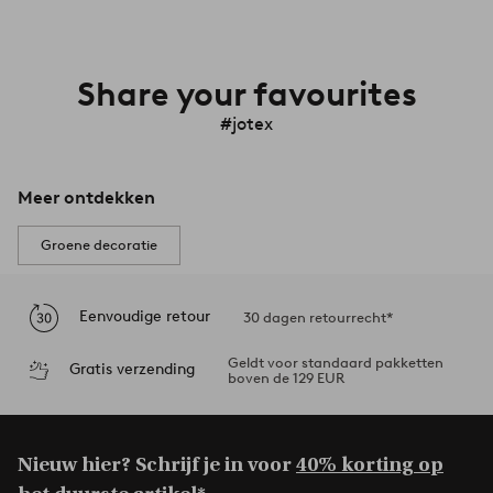
Share your favourites
#jotex
Meer ontdekken
Groene decoratie
Eenvoudige retour
30 dagen retourrecht*
Geldt voor standaard pakketten
Gratis verzending
boven de 129 EUR
Nieuw hier? Schrijf je in voor
40% korting op