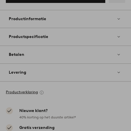
Toevoege
aan
favoriete
Productinformatie
Productspecificatie
Betalen
Levering
Productverklaring
Nieuwe klant?
40% korting op het duurste artikel*
Gratis verzending