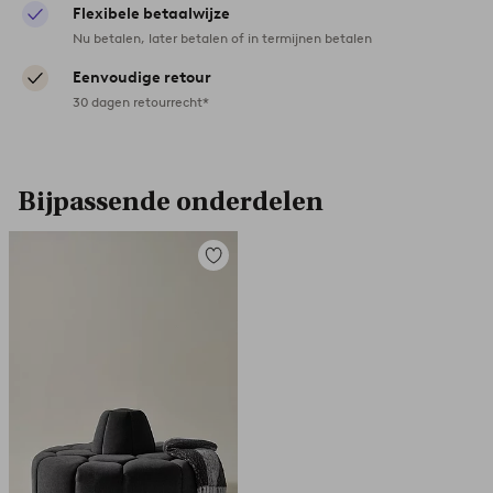
Flexibele betaalwijze
Nu betalen, later betalen of in termijnen betalen
Eenvoudige retour
30 dagen retourrecht*
Bijpassende onderdelen
Toevoegen
aan
favorieten