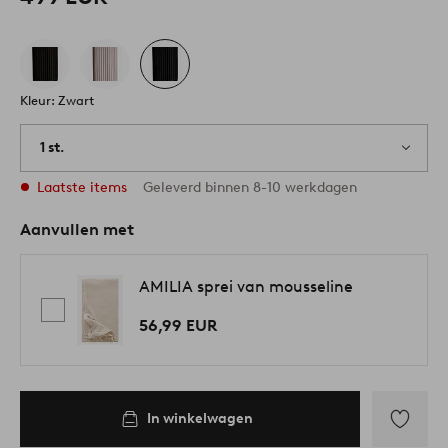
Kleur: Zwart
1 st.
Laatste items
Geleverd binnen 8-10 werkdagen
Aanvullen met
AMILIA sprei van mousseline
56,99 EUR
In winkelwagen