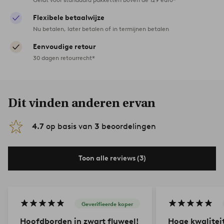
Flexibele betaalwijze
Nu betalen, later betalen of in termijnen betalen
Eenvoudige retour
30 dagen retourrecht*
Dit vinden anderen ervan
4.7
op basis van
3
beoordelingen
Toon alle reviews (3)
Geverifieerde koper
Hoofdborden in zwart fluweel!
Hoge kwalitei