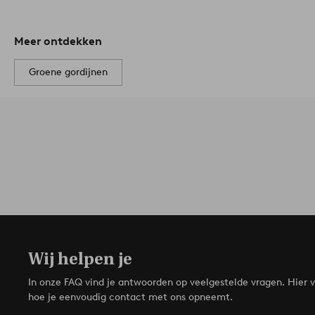
Meer ontdekken
Groene gordijnen
Wij helpen je
In onze FAQ vind je antwoorden op veelgestelde vragen. Hier v
hoe je eenvoudig contact met ons opneemt.