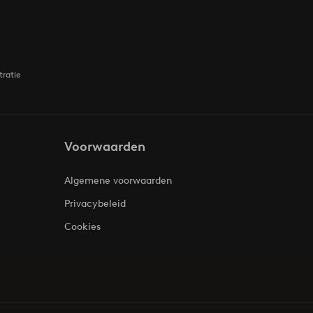
tratie
Voorwaarden
Algemene voorwaarden
Privacybeleid
Cookies