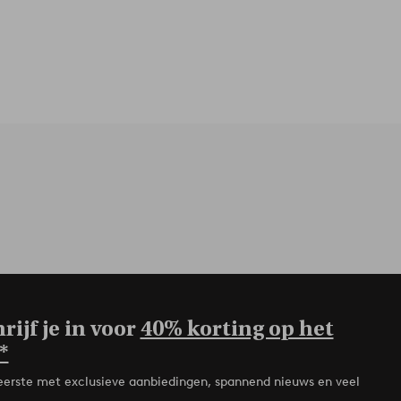
rijf je in voor
40% korting op het
*
de eerste met exclusieve aanbiedingen, spannend nieuws en veel