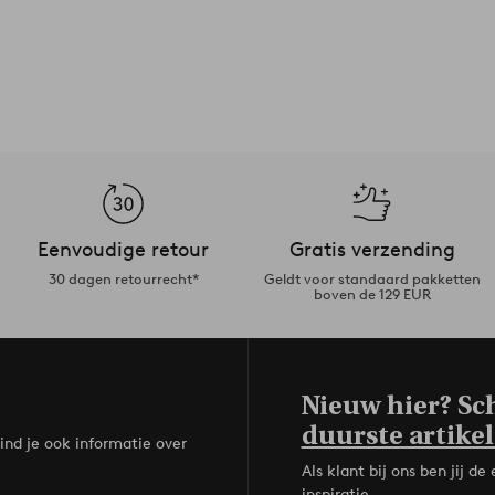
Eenvoudige retour
Gratis verzending
30 dagen retourrecht*
Geldt voor standaard pakketten
boven de 129 EUR
Nieuw hier? Sch
duurste artikel
ind je ook informatie over
Als klant bij ons ben jij 
inspiratie.