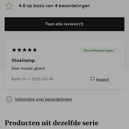
4.0
op basis van
4
beoordelingen
Toon alle reviews (1)
Geverifieerde koper
Gloeilamp
Zeer mooie gloed
Karin H —
2025-02-14
Rapport
Informatie over beoordelingen
Producten uit dezelfde serie