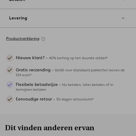
Levering
Productverklaring
Nieuwe klant? -
40% korting op het duurste artikel*
Gratis verzending -
Geldt voor standaard pakketten boven de
129 euro*
Flexibele betaalwijze -
Nu betalen, later betalen of in
termijnen betalen
Eenvoudige retour -
30 dagen retourrecht*
Dit vinden anderen ervan