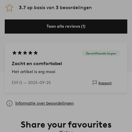
3.7
op basis van
3
beoordelingen
Toon alle reviews (1)
Geverifieerde koper
Zacht en comfortabel
Het artikel is erg mooi
Elif G —
2025-09-25
Rapport
Informatie over beoordelingen
Share your favourites