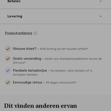
Betalen
Levering
Productverklaring
Nieuwe klant? -
40% korting op het duurste artikel*
Gratis verzending -
Geldt voor standaard pakketten boven de
129 euro*
Flexibele betaalwijze -
Nu betalen, later betalen of in
termijnen betalen
Eenvoudige retour -
30 dagen retourrecht*
Dit vinden anderen ervan