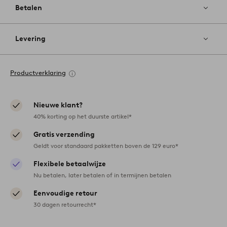
Betalen
Levering
Productverklaring
Nieuwe klant?
40% korting op het duurste artikel*
Gratis verzending
Geldt voor standaard pakketten boven de 129 euro*
Flexibele betaalwijze
Nu betalen, later betalen of in termijnen betalen
Eenvoudige retour
30 dagen retourrecht*