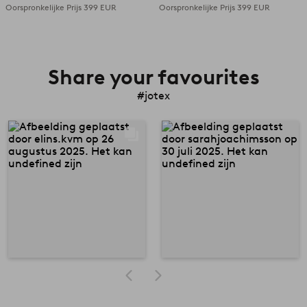
Oorspronkelijke Prijs
399 EUR
Oorspronkelijke Prijs
399 EUR
Share your favourites
#jotex