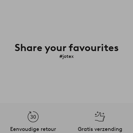
Share your favourites
#jotex
Eenvoudige retour
Gratis verzending