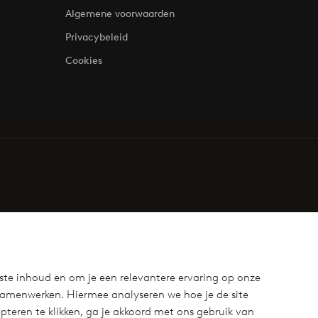
Algemene voorwaarden
Privacybeleid
Cookies
ste inhoud en om je een relevantere ervaring op onze
samenwerken. Hiermee analyseren we hoe je de site
teren te klikken, ga je akkoord met ons gebruik van