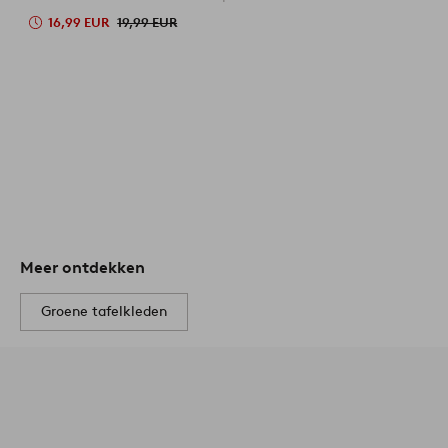
16,99 EUR
19,99 EUR
Meer ontdekken
Groene tafelkleden