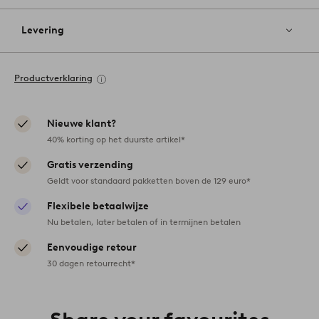
Levering
Productverklaring
Nieuwe klant?
40% korting op het duurste artikel*
Gratis verzending
Geldt voor standaard pakketten boven de 129 euro*
Flexibele betaalwijze
Nu betalen, later betalen of in termijnen betalen
Eenvoudige retour
30 dagen retourrecht*