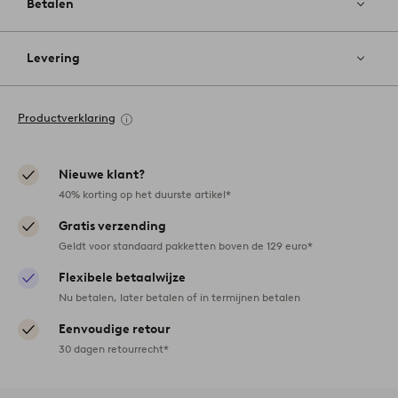
Betalen
Levering
Productverklaring
Nieuwe klant?
40% korting op het duurste artikel*
Gratis verzending
Geldt voor standaard pakketten boven de 129 euro*
Flexibele betaalwijze
Nu betalen, later betalen of in termijnen betalen
Eenvoudige retour
30 dagen retourrecht*