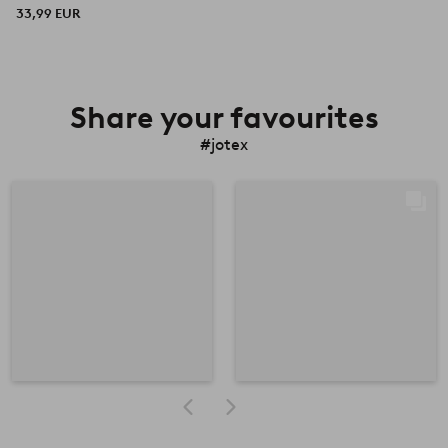
33,99 EUR
Share your favourites
#jotex