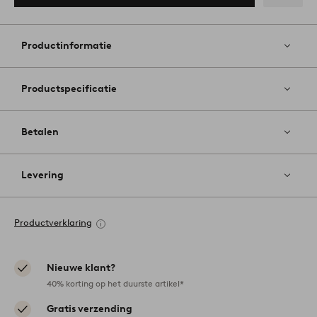
Toevoege
aan
favoriete
Productinformatie
Productspecificatie
Betalen
Levering
Productverklaring
Nieuwe klant?
40% korting op het duurste artikel*
Gratis verzending