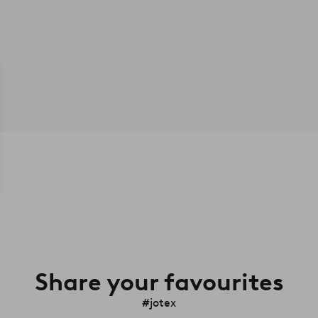
Share your favourites
#jotex