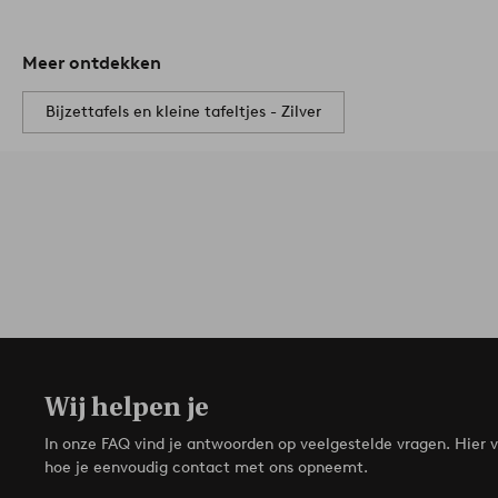
Meer ontdekken
Bijzettafels en kleine tafeltjes - Zilver
Wij helpen je
In onze FAQ vind je antwoorden op veelgestelde vragen. Hier v
hoe je eenvoudig contact met ons opneemt.