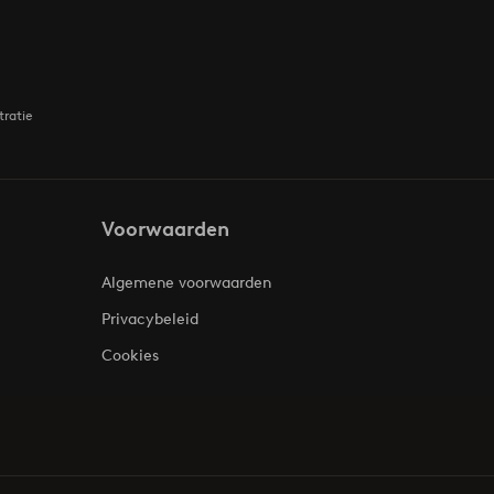
tratie
Voorwaarden
Algemene voorwaarden
Privacybeleid
Cookies