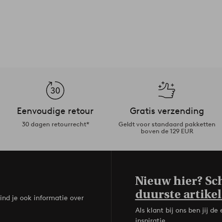
Eenvoudige retour
Gratis verzending
30 dagen retourrecht*
Geldt voor standaard pakketten
boven de 129 EUR
Nieuw hier? Sch
duurste artikel
ind je ook informatie over
Als klant bij ons ben jij 
inspiratie.