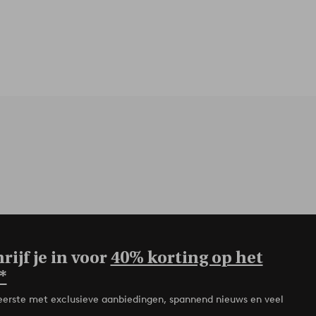
rijf je in voor
40% korting op het
*
de eerste met exclusieve aanbiedingen, spannend nieuws en veel