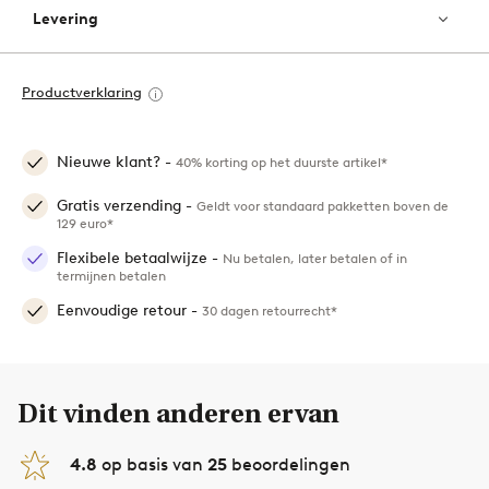
Levering
Productverklaring
Nieuwe klant? -
40% korting op het duurste artikel*
Gratis verzending -
Geldt voor standaard pakketten boven de
129 euro*
Flexibele betaalwijze -
Nu betalen, later betalen of in
termijnen betalen
Eenvoudige retour -
30 dagen retourrecht*
Dit vinden anderen ervan
4.8
op basis van
25
beoordelingen