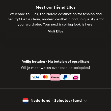
Meet our friend Ellos
Welcome to Ellos, the Nordic destination for fashion and
beauty! Get a clean, modern aesthetic and unique style for
your wardrobe. Your next inspiring look is here!
Visit Ellos
Veilig betalen - Nu betalen of opsplitsen
Wil je meer weten over
onze betaalopties
?
Nederland - Selecteer land