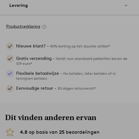
Levering
Productverklaring
Nieuwe klant? -
40% korting op het duurste artikel*
Gratis verzending -
Geldt voor standaard pakketten boven de
129 euro*
Flexibele betaalwijze -
Nu betalen, later betalen of in
termijnen betalen
Eenvoudige retour -
30 dagen retourrecht*
Dit vinden anderen ervan
4.8
op basis van
25
beoordelingen