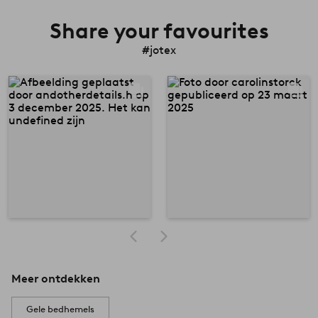
Share your favourites
#jotex
Meer ontdekken
Gele bedhemels