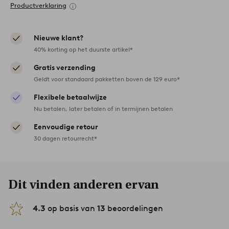
Productverklaring
Nieuwe klant?
40% korting op het duurste artikel*
Gratis verzending
Geldt voor standaard pakketten boven de 129 euro*
Flexibele betaalwijze
Nu betalen, later betalen of in termijnen betalen
Eenvoudige retour
30 dagen retourrecht*
Dit vinden anderen ervan
4.3
op basis van
13
beoordelingen