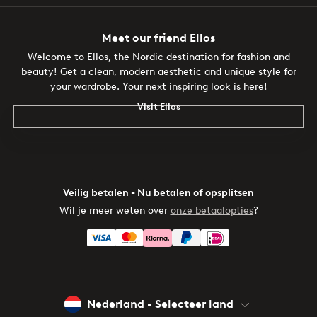
Meet our friend Ellos
Welcome to Ellos, the Nordic destination for fashion and
beauty! Get a clean, modern aesthetic and unique style for
your wardrobe. Your next inspiring look is here!
Visit Ellos
Veilig betalen - Nu betalen of opsplitsen
Wil je meer weten over
onze betaalopties
?
Nederland - Selecteer land