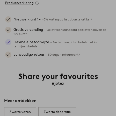
Productverklaring
Nieuwe klant? -
40% korting op het duurste artikel*
Gratis verzending -
Geldt voor standaard pakketten boven de
129 euro*
Flexibele betaalwijze -
Nu betalen, later betalen of in
termijnen betalen
Eenvoudige retour -
30 dagen retourrecht*
Share your favourites
#jotex
Meer ontdekken
Zwarte vazen
Zwarte decoratie