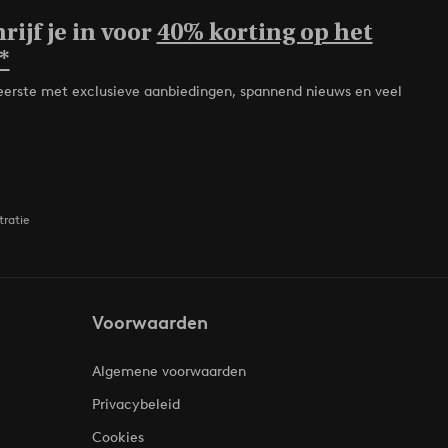
rijf je in voor
40% korting op het
*
de eerste met exclusieve aanbiedingen, spannend nieuws en veel
tratie
Voorwaarden
Algemene voorwaarden
Privacybeleid
Cookies