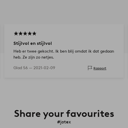
Stijlvol en stijlvol
Heb er twee gekocht. Ik ben blij omdat ik dat gedaan
heb. Ze zijn zo netjes.
Glad 56 —
2021-02-09
Rapport
Share your favourites
#jotex