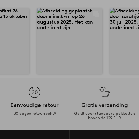
Eenvoudige retour
Gratis verzending
30 dagen retourrecht*
Geldt voor standaard pakketten
boven de 129 EUR