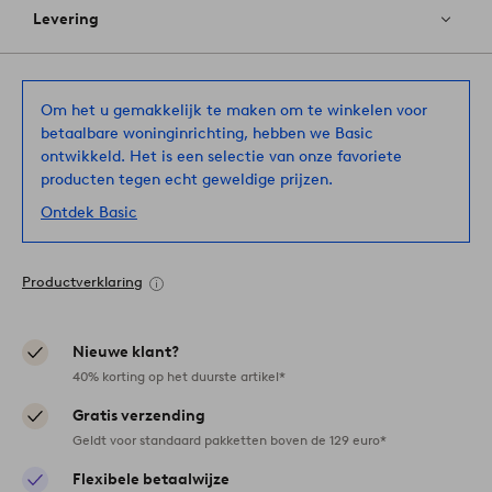
Levering
Om het u gemakkelijk te maken om te winkelen voor
betaalbare woninginrichting, hebben we Basic
ontwikkeld. Het is een selectie van onze favoriete
producten tegen echt geweldige prijzen.
Ontdek Basic
Productverklaring
Nieuwe klant?
40% korting op het duurste artikel*
Gratis verzending
Geldt voor standaard pakketten boven de 129 euro*
Flexibele betaalwijze