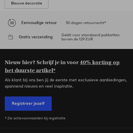
Blauwe decoratie
Eenvoudige retour
30 dagen retourrecht*
Geldt voor standaard pakketten
Gratis verzending
boven de 129 EUR
Nieuw hier? Schrijf je in voor
40% korting op
het duurste artikel*
Als klant bij ons ben jij de eerste met exclusieve aanbiedingen,
spannend nieuws en veel inspiratie.
Registreer jezelf
* Zie actievoorwaarden bij registratie