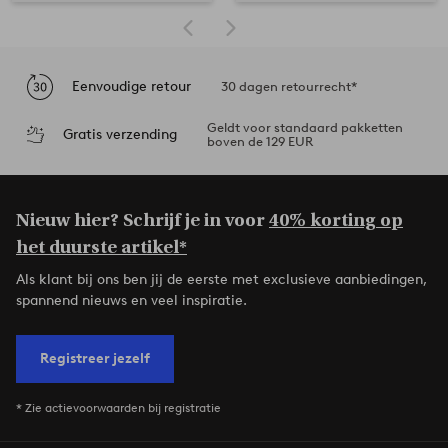
Eenvoudige retour
30 dagen retourrecht*
Geldt voor standaard pakketten
Gratis verzending
boven de 129 EUR
Nieuw hier? Schrijf je in voor
40% korting op
het duurste artikel*
Als klant bij ons ben jij de eerste met exclusieve aanbiedingen,
spannend nieuws en veel inspiratie.
Registreer jezelf
* Zie actievoorwaarden bij registratie