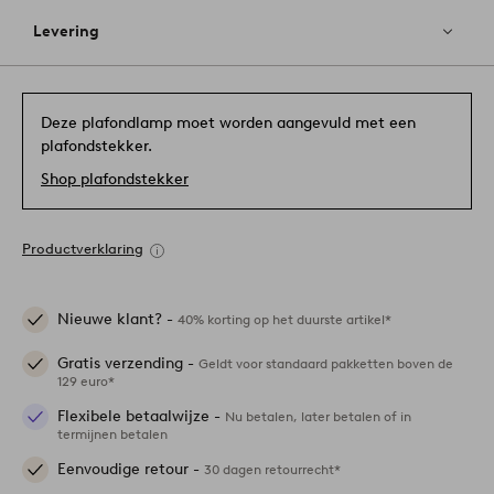
Levering
Deze plafondlamp moet worden aangevuld met een
plafondstekker.
Shop plafondstekker
Productverklaring
Nieuwe klant? -
40% korting op het duurste artikel*
Gratis verzending -
Geldt voor standaard pakketten boven de
129 euro*
Flexibele betaalwijze -
Nu betalen, later betalen of in
termijnen betalen
Eenvoudige retour -
30 dagen retourrecht*